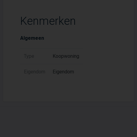
Kenmerken
Algemeen
Type
Koopwoning
Eigendom
Eigendom