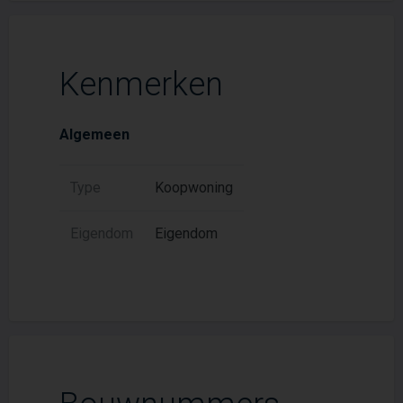
Kenmerken
Algemeen
Type
Koopwoning
Eigendom
Eigendom