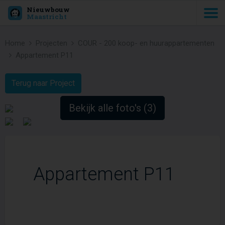
Nieuwbouw
Maastricht
Home
Projecten
COUR - 200 koop- en huurappartementen
Appartement P11
Terug naar Project
Bekijk alle foto's (3)
Appartement P11