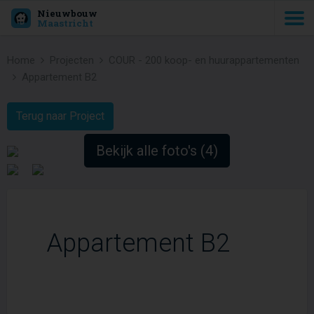
Nieuwbouw
Maastricht
Home
Projecten
COUR - 200 koop- en huurappartementen
Appartement B2
Terug naar Project
Bekijk alle foto's (4)
Appartement B2