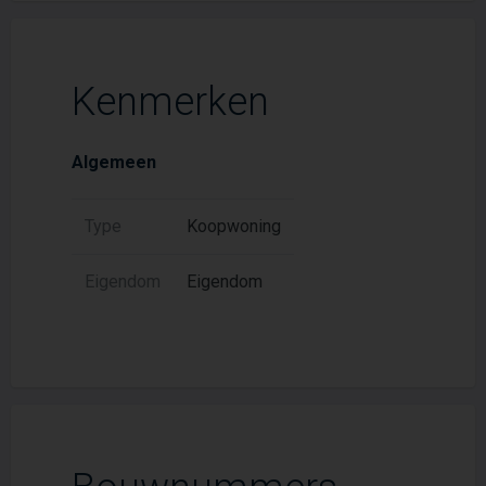
Kenmerken
Algemeen
Type
Koopwoning
Eigendom
Eigendom