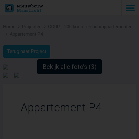
Nieuwbouw
Maastricht
Home
Projecten
COUR - 200 koop- en huurappartementen
Appartement P4
Terug naar Project
Bekijk alle foto's (3)
Appartement P4