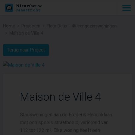
Nieuwbouw
Maastricht
Home
Projecten
Fleur Deux - 46 eengezinswoningen
Maison de Ville 4
Terug naar Project
Maison de Ville 4
Stadswoningen aan de Frederik Hendriklaan
met een speels straatbeeld, variërend van
112 tot 122 m². Elke woning heeft een