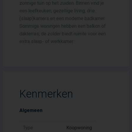
zonnige tuin op het zuiden. Binnen vind je
een leefkeuken, gezellige living, drie
(slaap)kamers en een moderne badkamer.
Sommige woningen hebben een balkon of
dakterras; de zolder biedt ruimte voor een
extra slaap- of werkkamer.
Kenmerken
Algemeen
Type
Koopwoning