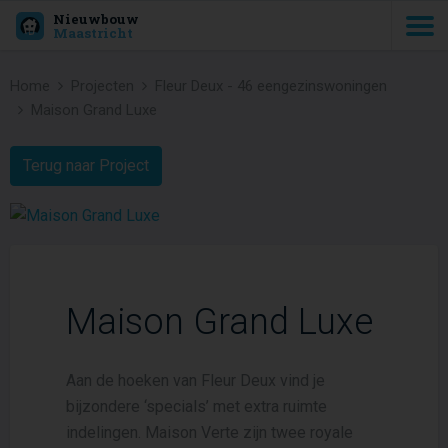
Nieuwbouw
Maastricht
Home
Projecten
Fleur Deux - 46 eengezinswoningen
Maison Grand Luxe
Terug naar Project
Maison Grand Luxe
Aan de hoeken van Fleur Deux vind je
bijzondere ‘specials’ met extra ruimte
indelingen. Maison Verte zijn twee royale