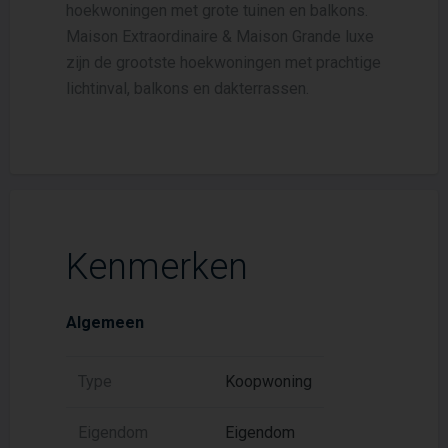
hoekwoningen met grote tuinen en balkons.
Maison Extraordinaire & Maison Grande luxe
zijn de grootste hoekwoningen met prachtige
lichtinval, balkons en dakterrassen.
Kenmerken
Algemeen
Type
Koopwoning
Eigendom
Eigendom