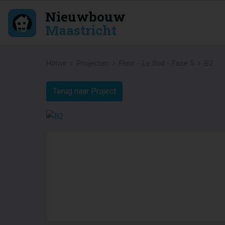
Nieuwbouw
Maastricht
Home
Projecten
Fleur - Le Sud - Fase 5
B2
Terug naar Project