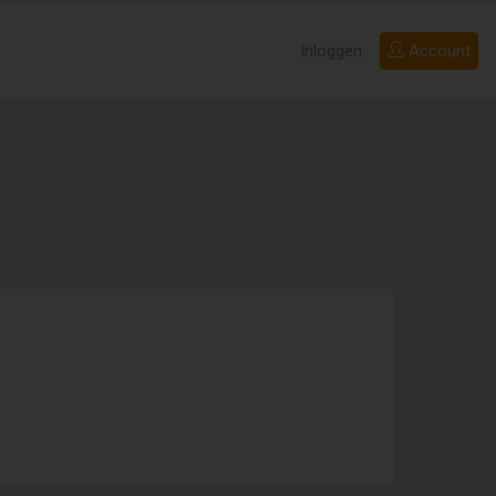
Inloggen
Account