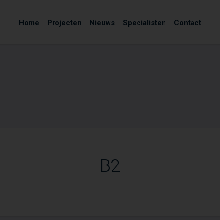
Home
Projecten
Nieuws
Specialisten
Contact
B2