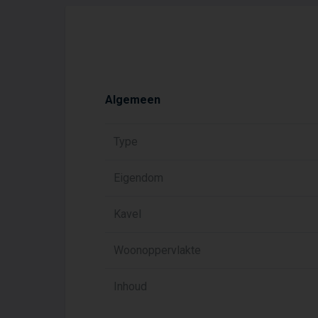
Algemeen
Type
Eigendom
Kavel
Woonoppervlakte
Inhoud