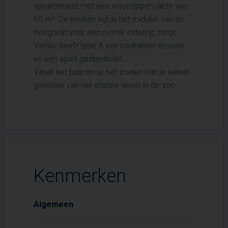
appartement met een woonoppervlakte van
60 m². De keuken ligt in het midden van de
living wat voor een mooie indeling zorgt.
Verder heeft type A een badkamer ensuite
en een apart gastentoilet.
Vanaf het balkon op het zuiden kun je lekker
genieten van het stadse leven in de zon.
Kenmerken
Algemeen